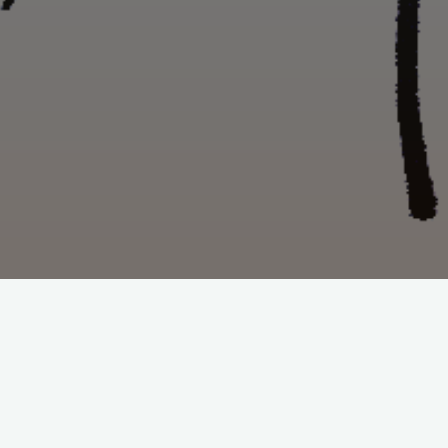
Gesundheit