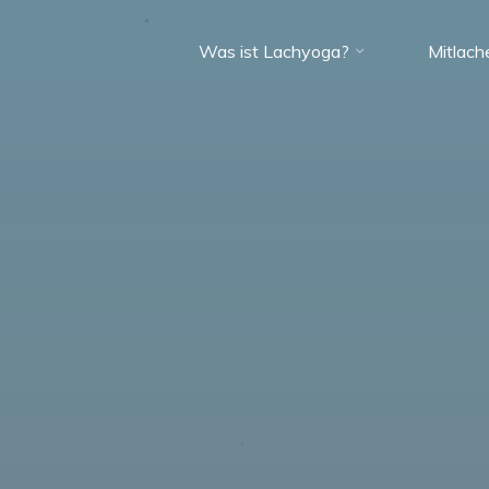
Was ist Lachyoga?
Mitlach