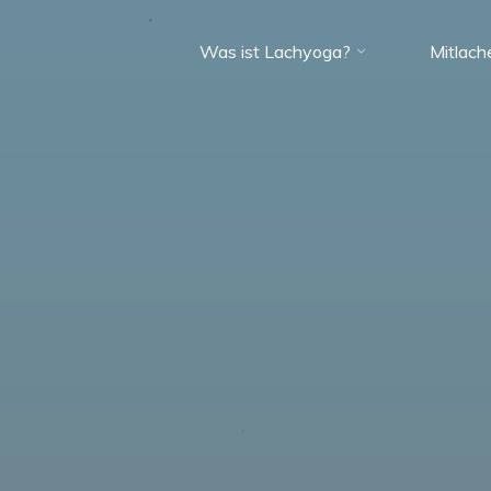
Was ist Lachyoga?
Mitlach